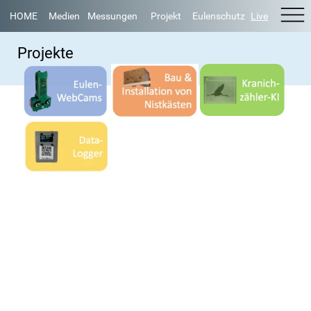
HOME
Medien
Messungen
Projekt
Eulenschutz
Live
Projekte